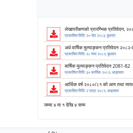
लेखापरीक्षणको प्रारम्भिक प्रतिवेदन, २
प्रकाशित मिति:
२० जेठ २०८३, बुधवार
अर्ध वार्षिक मुल्याङ्कन प्रतिवेदन २०८२
प्रकाशित मिति:
२८ माघ २०८२, बुधवार
बार्षिक मुल्याङ्कन प्रतिवेदन 2081-82
प्रकाशित मिति:
३० कार्तिक २०८२, आइतवार
आर्थिक वर्ष २०८०/८१ को आय तथा व्ययको
प्रकाशित मिति:
२ भाद्र २०८१, आइतवार
जम्मा ४ मा १ देखि ४ सम्म