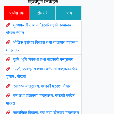
महत्वपूर्ण लिंकहरु
प्रदेश तर्फ
संघ तर्फ
अन्य
मुख्यमन्त्री तथा मन्त्रिपरिषद्को कार्यालय
पोखरा नेपाल
भौतिक पूर्वाधार विकास तथा यातायात व्यवस्था
मन्त्रालय
कृषि, भूमि व्यवस्था तथा सहकारी मन्त्रालय
ऊर्जा, जलस्रोत तथा खानेपानी मन्त्रालय फेवा
ड्याम , पोखरा
स्वास्थ्य मन्त्रालय, गण्डकी प्रदेश, पोखरा
वन तथा वातावरण मन्त्रालय, गण्डकी प्रदेश,
पोखरा
सामाजिक विकास, युवा तथा खेलकुद मन्त्रालय