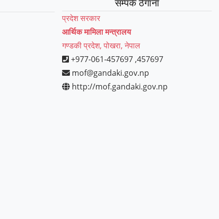
सम्पर्क ठेगाना
प्रदेश सरकार
आर्थिक मामिला मन्त्रालय
गण्डकी प्रदेश, पोखरा, नेपाल
+977-061-457697 ,457697
mof@gandaki.gov.np
http://mof.gandaki.gov.np