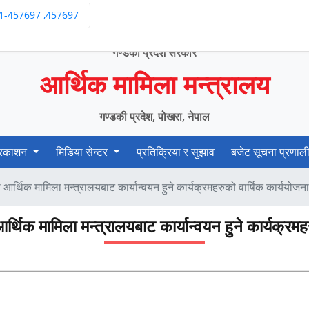
1-457697 ,457697
गण्डकी प्रदेश सरकार
आर्थिक मामिला मन्त्रालय
गण्डकी प्रदेश, पोखरा, नेपाल
्रकाशन
मिडिया सेन्टर
प्रतिक्रिया र सुझाव
बजेट सूचना प्रणाल
्थिक मामिला मन्त्रालयबाट कार्यान्वयन हुने कार्यक्रमहरुको वार्षिक कार्ययोजना
क मामिला मन्त्रालयबाट कार्यान्वयन हुने कार्यक्रमहर